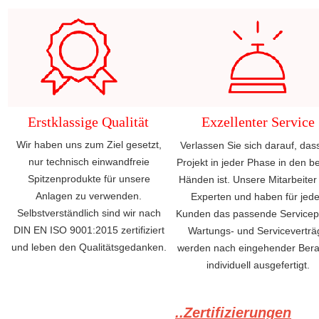
Erstklassige Qualität
Exzellenter Service
Wir haben uns zum Ziel gesetzt,
Verlassen Sie sich darauf, dass
nur technisch einwandfreie
Projekt in jeder Phase in den b
Spitzenprodukte für unsere
Händen ist. Unsere Mitarbeiter
Anlagen zu verwenden.
Experten und haben für jed
Selbstverständlich sind wir nach
Kunden das passende Servicep
DIN EN ISO 9001:2015 zertifiziert
Wartungs- und Serviceverträ
und leben den Qualitätsgedanken.
werden nach eingehender Bera
individuell ausgefertigt.
..Zertifizierungen