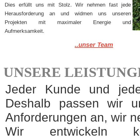
Dies erfüllt uns mit Stolz. Wir nehmen fast jede
Herausforderung an und widmen uns unseren
Projekten mit maximaler Energie und
Aufmerksamkeit.
..unser Team
UNSERE LEISTUNG
Jeder Kunde und jedes
Deshalb passen wir u
Anforderungen an, wir n
Wir entwickeln ko