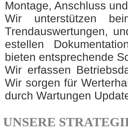
Montage, Anschluss und 
Wir unterstützen be
Trendauswertungen, und
estellen Dokumentatio
bieten entsprechende S
Wir erfassen Betriebsd
Wir sorgen für Werterha
durch Wartungen Updat
UNSERE STRATEGI