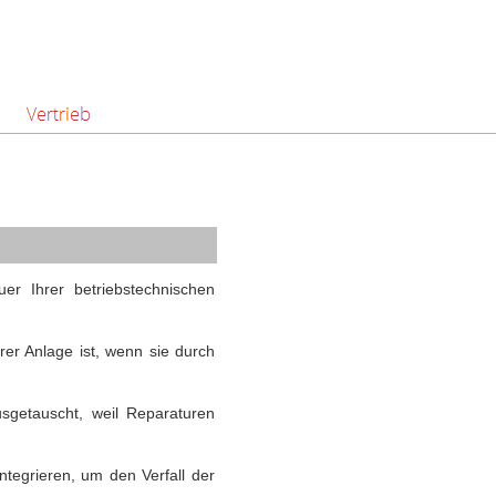
er Ihrer betriebstechnischen
rer Anlage ist, wenn sie durch
sgetauscht, weil Reparaturen
ntegrieren, um den Verfall der