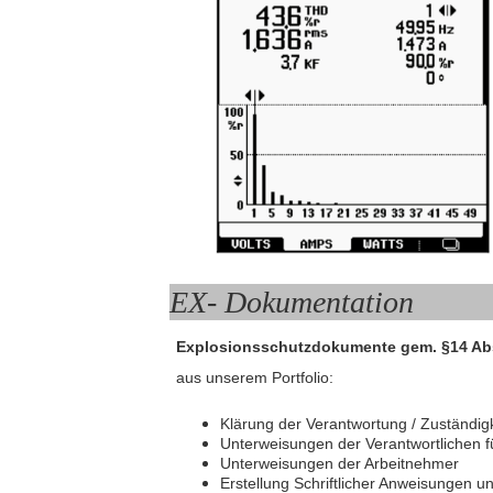
EX- Dokumentation
Explosionsschutzdokumente gem. §14 Abs.
aus unserem Portfolio:
Klärung der Verantwortung / Zuständig
Unterweisungen der Verantwortlichen f
Unterweisungen der Arbeitnehmer
Erstellung Schriftlicher Anweisungen u